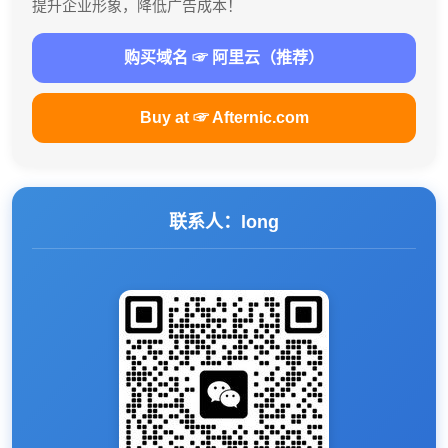
提升企业形象，降低广告成本！
购买域名 ☞ 阿里云（推荐）
Buy at ☞ Afternic.com
联系人：long